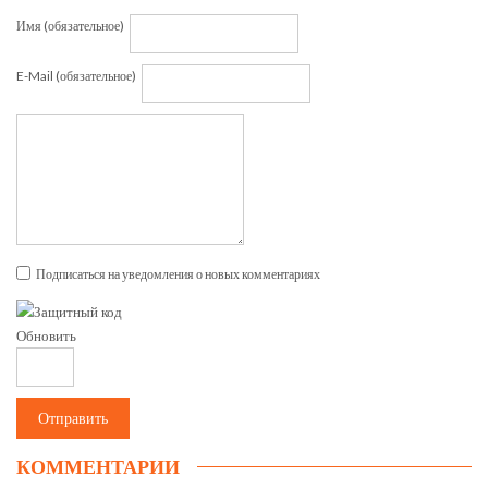
Имя (обязательное)
E-Mail (обязательное)
Подписаться на уведомления о новых комментариях
Обновить
Отправить
КОММЕНТАРИИ