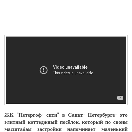
ЖК "Петергоф- сити" в Санкт- Петербурге- это
элитный коттеджный посёлок, который по своим
масштабам застройки напоминает маленький