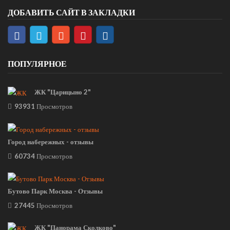
ДОБАВИТЬ САЙТ В ЗАКЛАДКИ
ПОПУЛЯРНОЕ
ЖК "Царицыно 2"
93931
Просмотров
Город набережных - отзывы
60734
Просмотров
Бутово Парк Москва - Отзывы
27445
Просмотров
ЖК "Панорама Сколково"