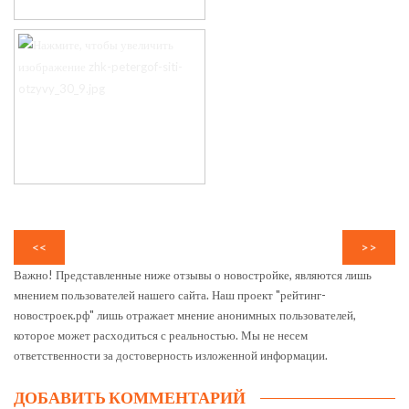
<<
>>
Важно! Представленные ниже отзывы о новостройке, являются лишь
мнением пользователей нашего сайта. Наш проект "рейтинг-
новостроек.рф" лишь отражает мнение анонимных пользователей,
которое может расходиться с реальностью. Мы не несем
ответственности за достоверность изложенной информации.
ДОБАВИТЬ КОММЕНТАРИЙ