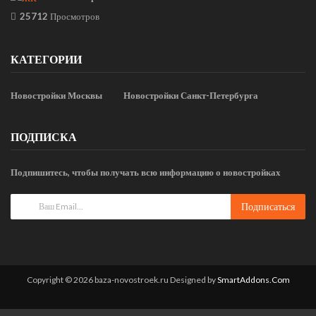
25712
Просмотров
КАТЕГОРИИ
Новостройки Москвы
Новостройки Санкт-Петербурга
ПОДПИСКА
Подпишитесь, чтобы получать всю информацию о новостройках
Copyright © 2026 baza-novostroek.ru
Designed by
SmartAddons.Com