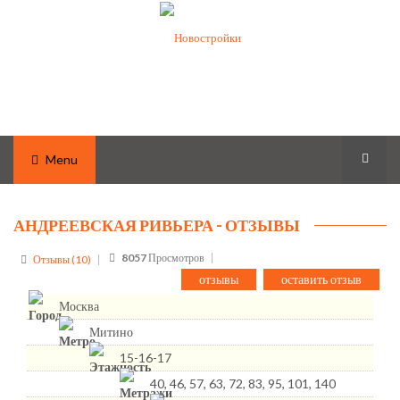
Menu
АНДРЕЕВСКАЯ РИВЬЕРА - ОТЗЫВЫ
8057
Просмотров
Отзывы (10)
отзывы
оставить отзыв
Москва
Митино
15-16-17
40, 46, 57, 63, 72, 83, 95, 101, 140