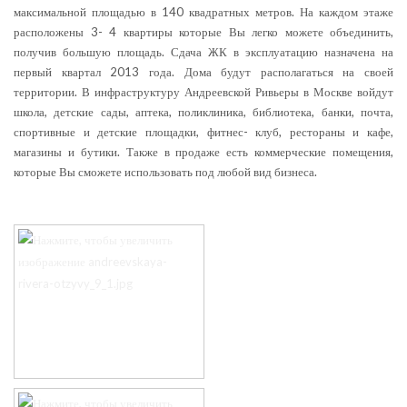
максимальной площадью в 140 квадратных метров. На каждом этаже
расположены 3- 4 квартиры которые Вы легко можете объединить,
получив большую площадь. Сдача ЖК в эксплуатацию назначена на
первый квартал 2013 года. Дома будут располагаться на своей
территории. В инфраструктуру Андреевской Ривьеры в Москве войдут
школа, детские сады, аптека, поликлиника, библиотека, банки, почта,
спортивные и детские площадки, фитнес- клуб, рестораны и кафе,
магазины и бутики. Также в продаже есть коммерческие помещения,
которые Вы сможете использовать под любой вид бизнеса.