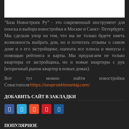
"База Новостроек Ру" - это современный инструмент для
поиска и выбора новостройки в Москве и Санкт- Петербурге.
Мы сделали упор на том, что вы не только будете иметь
возможность выбрать дом, но и почитать отзывы о самом
доме и о его застройщике, оценить все плюсы и минусы с
помощью рейтинга и карты. Мы предлагаем не только
квартиры от застройщика, но и новые квартиры с рук
(вторичный рынок квартир в новых домах).
Вот тут можно найти новостройки
Севастополя
https://sevproektmontaj.com/
ДОБАВИТЬ САЙТ В ЗАКЛАДКИ
ПОПУЛЯРНОЕ