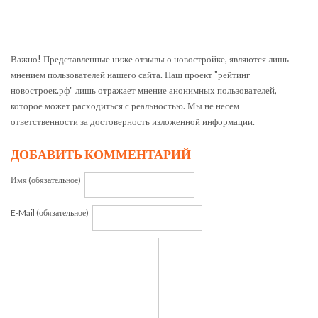
Важно! Представленные ниже отзывы о новостройке, являются лишь
мнением пользователей нашего сайта. Наш проект "рейтинг-
новостроек.рф" лишь отражает мнение анонимных пользователей,
которое может расходиться с реальностью. Мы не несем
ответственности за достоверность изложенной информации.
ДОБАВИТЬ КОММЕНТАРИЙ
Имя (обязательное)
E-Mail (обязательное)